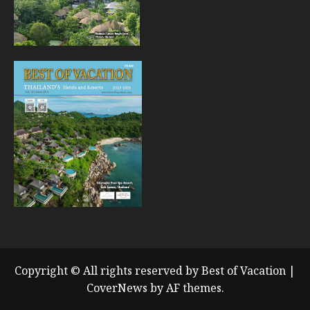
Copyright © All rights reserved by Best of Vacation
|
CoverNews
by AF themes.