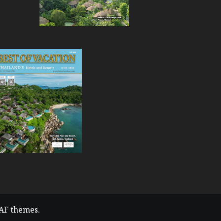
AF themes.