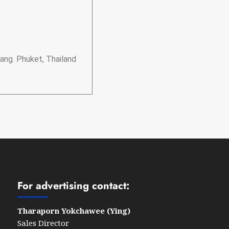
ang. Phuket, Thailand
For advertising contact:
Tharaporn Yokchawee (Ying)
Sales Director