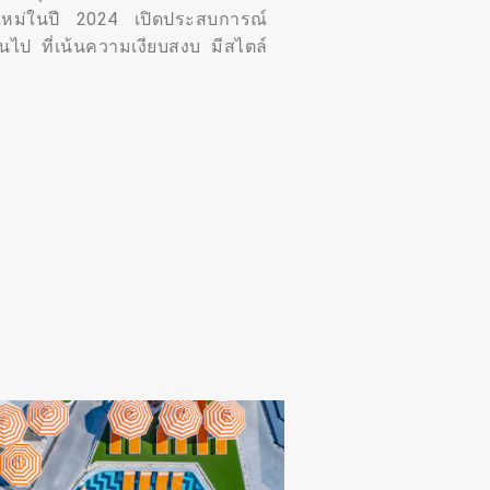
นเวทใหม่ในปี 2024 เปิดประสบการณ์
ึ้นไป ที่เน้นความเงียบสงบ มีสไตล์
ย