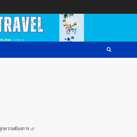
บทุกความต้องการ
🌿