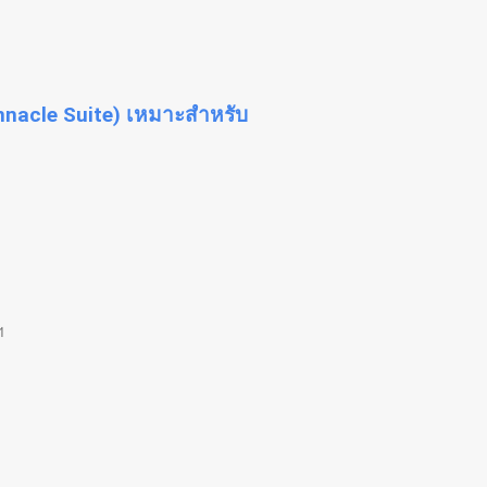
Pinnacle Suite) เหมาะสำหรับ
ฯ