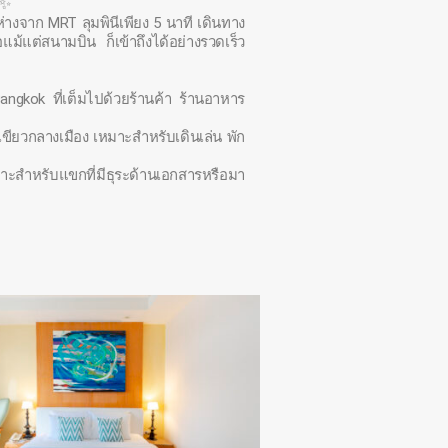
 ✨
่ห่างจาก MRT ลุมพินีเพียง 5 นาที เดินทาง
แม้แต่สนามบิน ก็เข้าถึงได้อย่างรวดเร็ว
gkok ที่เต็มไปด้วยร้านค้า ร้านอาหาร
สีเขียวกลางเมือง เหมาะสำหรับเดินเล่น พัก
หมาะสำหรับแขกที่มีธุระด้านเอกสารหรือมา