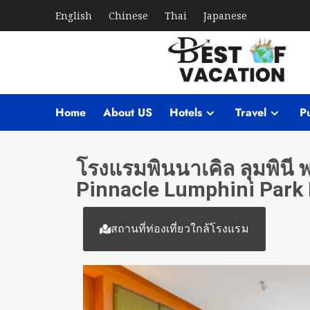
English
Chinese
Thai
Japanese
Home
About US
Hotels
Travel
Pu
โรงแรมพินนาเคิล ลุมพินี 
Pinnacle Lumphini Park 
สถานที่ท่องเที่ยวใกล้โรงแรม