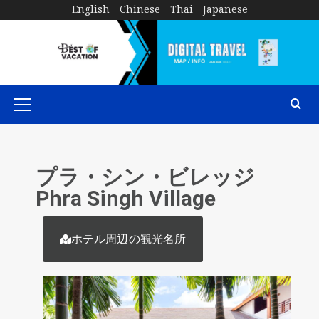
English
Chinese
Thai
Japanese
プラ・シン・ビレッジ
Phra Singh Village
ホテル周辺の観光名所