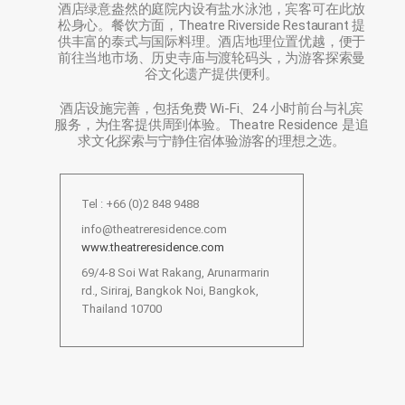
酒店绿意盎然的庭院内设有盐水泳池，宾客可在此放
松身心。餐饮方面，Theatre Riverside Restaurant 提
供丰富的泰式与国际料理。酒店地理位置优越，便于
前往当地市场、历史寺庙与渡轮码头，为游客探索曼
谷文化遗产提供便利。
酒店设施完善，包括免费 Wi‑Fi、24 小时前台与礼宾
服务，为住客提供周到体验。Theatre Residence 是追
求文化探索与宁静住宿体验游客的理想之选。
Tel : +66 (0)2 848 9488
info@theatreresidence.com
www.theatreresidence.com
69/4-8 Soi Wat Rakang, Arunarmarin
rd., Siriraj, Bangkok Noi, Bangkok,
Thailand 10700