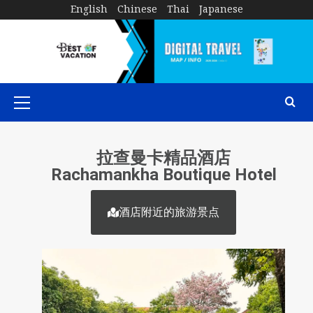
English
Chinese
Thai
Japanese
拉查曼卡精品酒店
Rachamankha Boutique Hotel
酒店附近的旅游景点