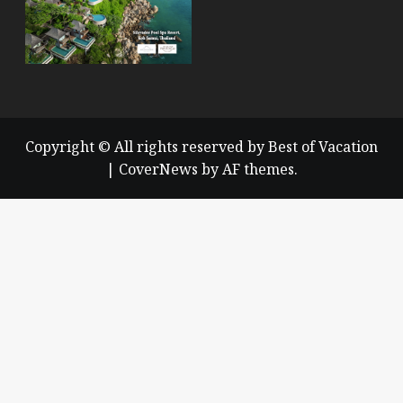
Copyright © All rights reserved by Best of Vacation
|
CoverNews
by AF themes.